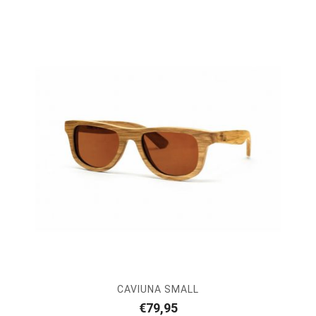
CAVIUNA SMALL
€
79,95