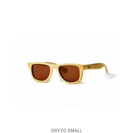
ORYZO SMALL