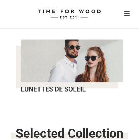
Selected Collection