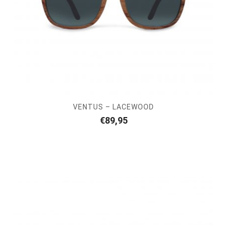
VENTUS – LACEWOOD
€
89,95