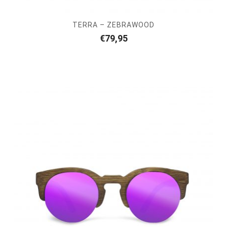
TERRA – ZEBRAWOOD
€
79,95