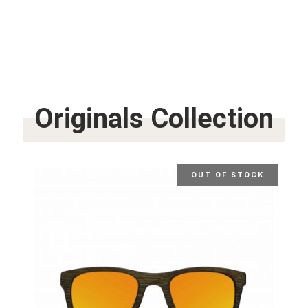
Originals Collection
OUT OF STOCK