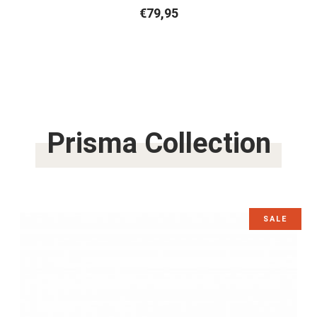
€
79,95
Prisma Collection
SALE