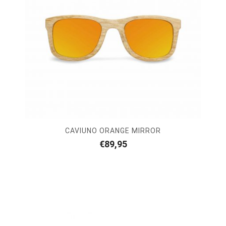
CAVIUNO ORANGE MIRROR
€
89,95