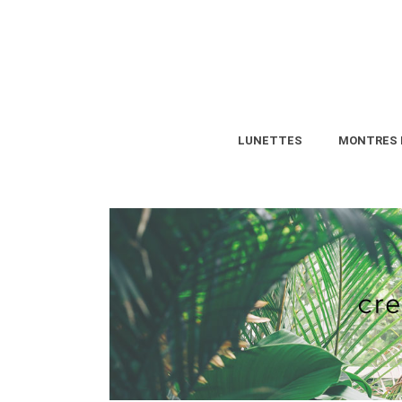
LUNETTES
MONTRES 