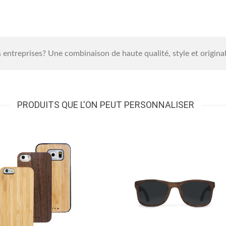
 entreprises? Une combinaison de haute qualité, style et original
PRODUITS QUE L'ON PEUT PERSONNALISER