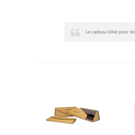
Le cadeau idéal pour les