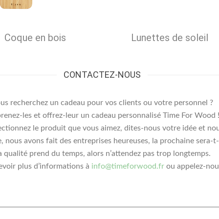
Lunettes de soleil
Coque en bois
CONTACTEZ-NOUS
us recherchez un cadeau pour vos clients ou votre personnel ?
renez-les et offrez-leur un cadeau personnalisé Time For Wood 
ctionnez le produit que vous aimez, dites-nous votre idée et nou
 nous avons fait des entreprises heureuses, la prochaine sera-t-e
a qualité prend du temps, alors n’attendez pas trop longtemps.
voir plus d’informations à
info@timeforwood.fr
ou appelez-nou