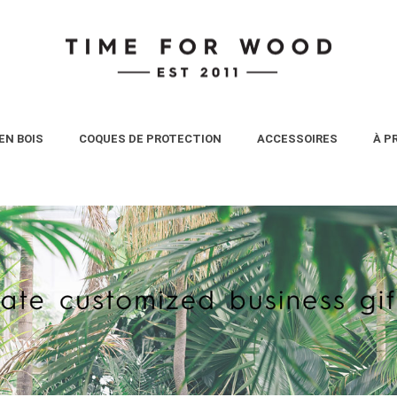
EN BOIS
COQUES DE PROTECTION
ACCESSOIRES
À P