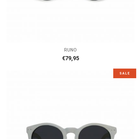
RUNO
€
79,95
SALE