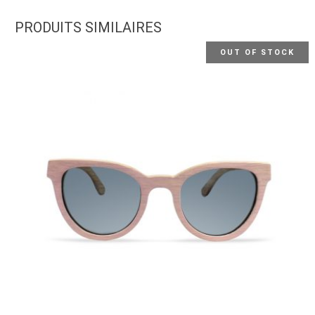
PRODUITS SIMILAIRES
OUT OF STOCK