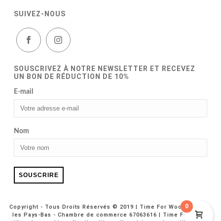
SUIVEZ-NOUS
SOUSCRIVEZ À NOTRE NEWSLETTER ET RECEVEZ
UN BON DE RÉDUCTION DE 10%
E-mail
Nom
0
Copyright - Tous Droits Réservés © 2019 | Time For Wood Europe,
les Pays-Bas - Chambre de commerce 67063616 | Time For Wood