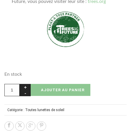
Future, vous pouvez visiter leur site :
trees.org
En stock
AJOUTER AU PANIER
Catégorie :
Toutes lunettes de soleil