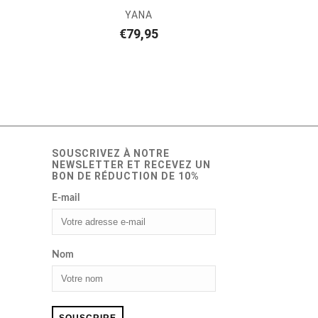
YANA
€
79,95
SOUSCRIVEZ À NOTRE
NEWSLETTER ET RECEVEZ UN
BON DE RÉDUCTION DE 10%
E-mail
Nom