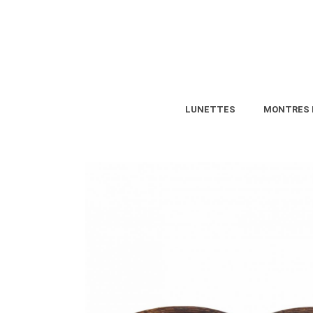
LUNETTES
MONTRES 