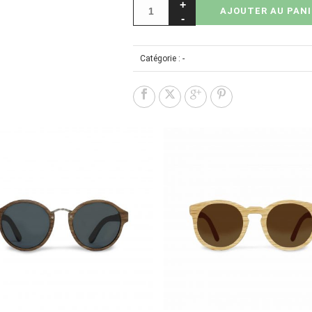
AJOUTER AU PANI
Catégorie :
-