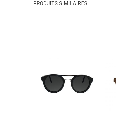
PRODUITS SIMILAIRES