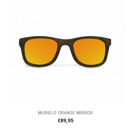
MURIELO ORANGE MIRROR
€
89,95