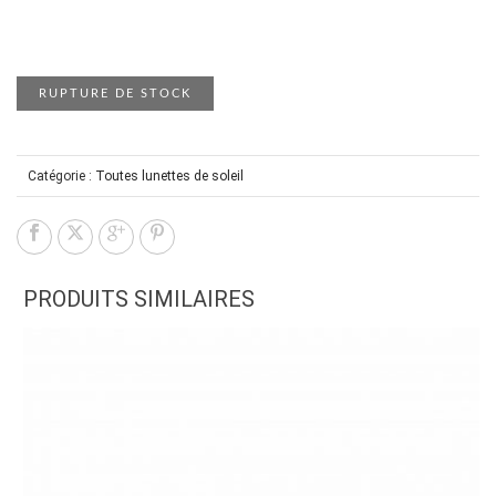
RUPTURE DE STOCK
Catégorie :
Toutes lunettes de soleil
PRODUITS SIMILAIRES