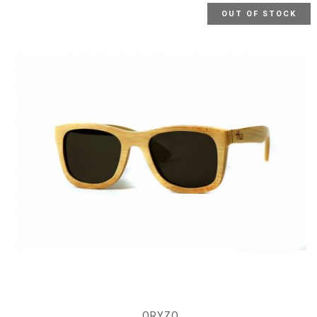
OUT OF STOCK
ORYZO