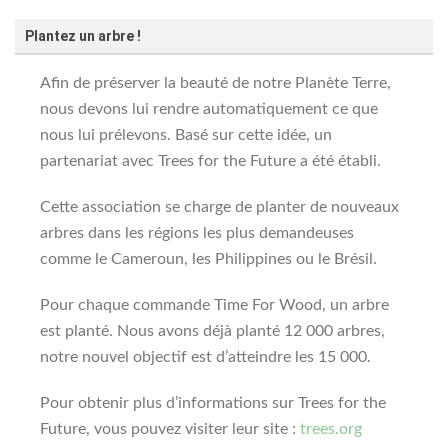
Plantez un arbre !
Afin de préserver la beauté de notre Planète Terre,
nous devons lui rendre automatiquement ce que
nous lui prélevons. Basé sur cette idée, un
partenariat avec Trees for the Future a été établi.
Cette association se charge de planter de nouveaux
arbres dans les régions les plus demandeuses
comme le Cameroun, les Philippines ou le Brésil.
Pour chaque commande Time For Wood, un arbre
est planté. Nous avons déjà planté 12 000 arbres,
notre nouvel objectif est d’atteindre les 15 000.
Pour obtenir plus d’informations sur Trees for the
Future, vous pouvez visiter leur site :
trees.org