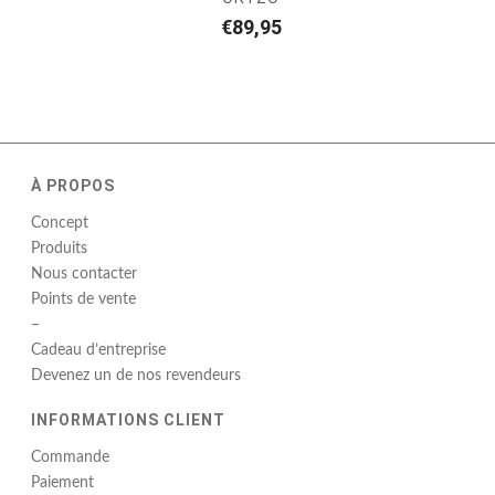
€
89,95
À PROPOS
Concept
Produits
Nous contacter
Points de vente
–
Cadeau d’entreprise
Devenez un de nos revendeurs
INFORMATIONS CLIENT
Commande
Paiement