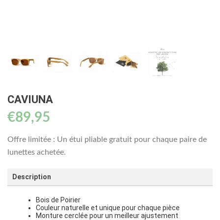
CAVIUNA
€
89,95
Offre limitée : Un étui pliable gratuit pour chaque paire de
lunettes achetée.
Description
Bois de Poirier
Couleur naturelle et unique pour chaque pièce
Monture cerclée pour un meilleur ajustement