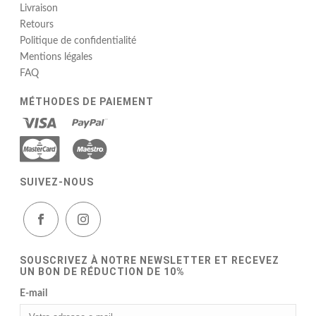
Livraison
Retours
Politique de confidentialité
Mentions légales
FAQ
MÉTHODES DE PAIEMENT
SUIVEZ-NOUS
SOUSCRIVEZ À NOTRE NEWSLETTER ET RECEVEZ
UN BON DE RÉDUCTION DE 10%
E-mail