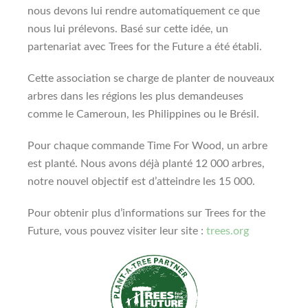
nous devons lui rendre automatiquement ce que
nous lui prélevons. Basé sur cette idée, un
partenariat avec Trees for the Future a été établi.
Cette association se charge de planter de nouveaux
arbres dans les régions les plus demandeuses
comme le Cameroun, les Philippines ou le Brésil.
Pour chaque commande Time For Wood, un arbre
est planté. Nous avons déjà planté 12 000 arbres,
notre nouvel objectif est d’atteindre les 15 000.
Pour obtenir plus d’informations sur Trees for the
Future, vous pouvez visiter leur site :
trees.org