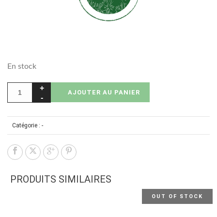
En stock
AJOUTER AU PANIER
Catégorie :
-
PRODUITS SIMILAIRES
OUT OF STOCK