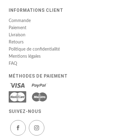
INFORMATIONS CLIENT
Commande
Paiement
Livraison
Retours
Politique de confidentialité
Mentions légales
FAQ
MÉTHODES DE PAIEMENT
SUIVEZ-NOUS