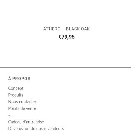
ATHERO – BLACK OAK
€
79,95
À PROPOS
Concept
Produits
Nous contacter
Points de vente
–
Cadeau d’entreprise
Devenez un de nos revendeurs