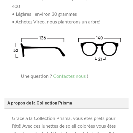
400
• Légères : environ 30 grammes
• Achetez Vireo, nous planterons un arbre!
Une question ?
Contactez nous
!
À propos de la Collection Prisma
Grâce à la Collection Prisma, vous êtes prêts pour
l’été! Avec ces lunettes de soleil colorées vous êtes