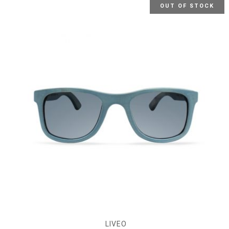
OUT OF STOCK
LIVEO