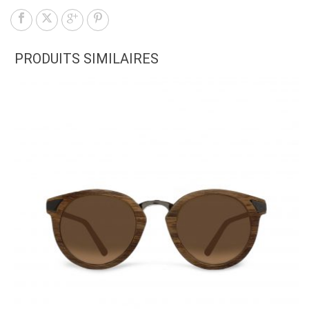
PRODUITS SIMILAIRES