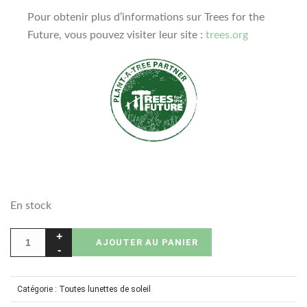
Pour obtenir plus d’informations sur Trees for the
Future, vous pouvez visiter leur site :
trees.org
En stock
AJOUTER AU PANIER
Catégorie :
Toutes lunettes de soleil