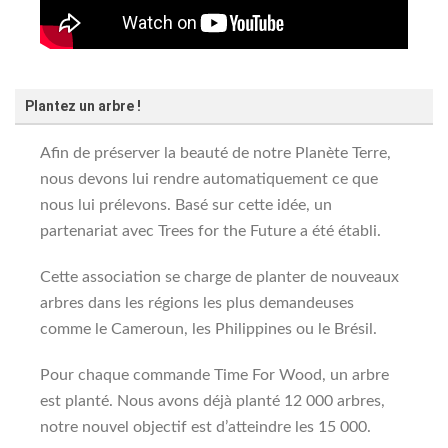
Plantez un arbre !
Afin de préserver la beauté de notre Planète Terre,
nous devons lui rendre automatiquement ce que
nous lui prélevons. Basé sur cette idée, un
partenariat avec Trees for the Future a été établi.
Cette association se charge de planter de nouveaux
arbres dans les régions les plus demandeuses
comme le Cameroun, les Philippines ou le Brésil.
Pour chaque commande Time For Wood, un arbre
est planté. Nous avons déjà planté 12 000 arbres,
notre nouvel objectif est d’atteindre les 15 000.