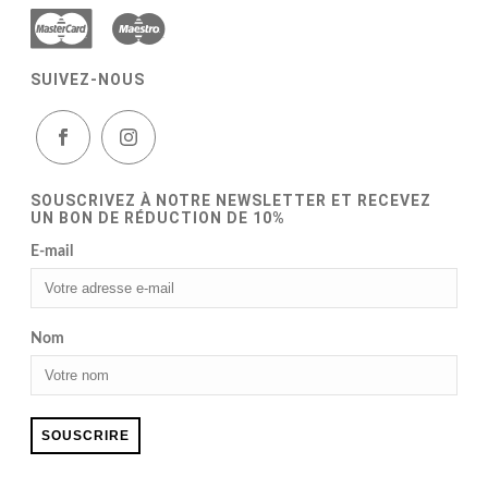
SUIVEZ-NOUS
SOUSCRIVEZ À NOTRE NEWSLETTER ET RECEVEZ
UN BON DE RÉDUCTION DE 10%
E-mail
Nom