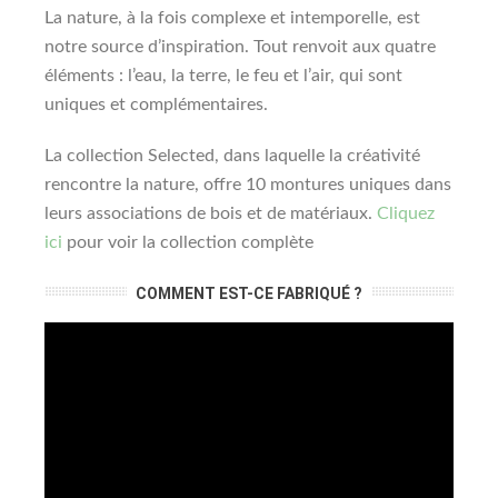
La nature, à la fois complexe et intemporelle, est
notre source d’inspiration. Tout renvoit aux quatre
éléments : l’eau, la terre, le feu et l’air, qui sont
uniques et complémentaires.
La collection Selected, dans laquelle la créativité
rencontre la nature, offre 10 montures uniques dans
leurs associations de bois et de matériaux.
Cliquez
ici
pour voir la collection complète
COMMENT EST-CE FABRIQUÉ ?