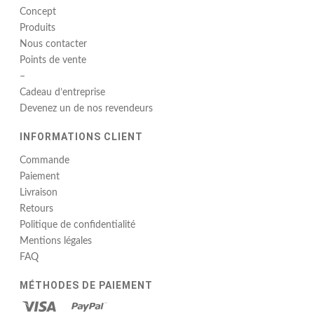
Concept
Produits
Nous contacter
Points de vente
–
Cadeau d’entreprise
Devenez un de nos revendeurs
INFORMATIONS CLIENT
Commande
Paiement
Livraison
Retours
Politique de confidentialité
Mentions légales
FAQ
MÉTHODES DE PAIEMENT