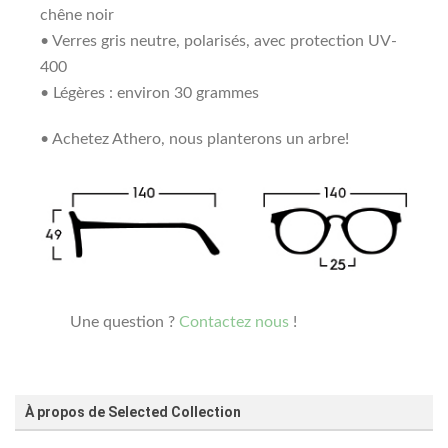
chêne noir
• Verres gris neutre, polarisés, avec protection UV-
400
• Légères : environ 30 grammes
• Achetez Athero, nous planterons un arbre!
Une question ?
Contactez nous
!
À propos de Selected Collection