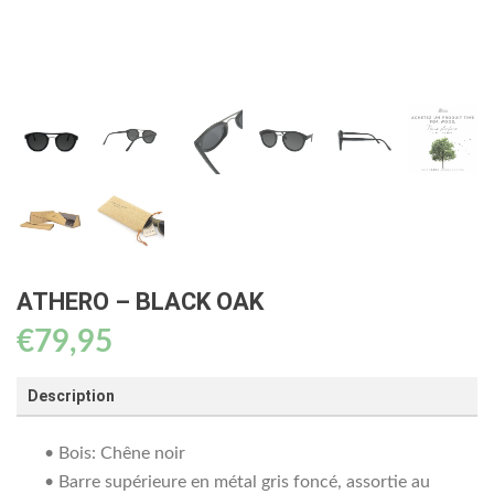
ATHERO – BLACK OAK
€
79,95
Description
• Bois: Chêne noir
• Barre supérieure en métal gris foncé, assortie au