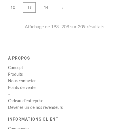
→
12
13
14
Affichage de 193–208 sur 209 résultats
À PROPOS
Concept
Produits
Nous contacter
Points de vente
–
Cadeau d’entreprise
Devenez un de nos revendeurs
INFORMATIONS CLIENT