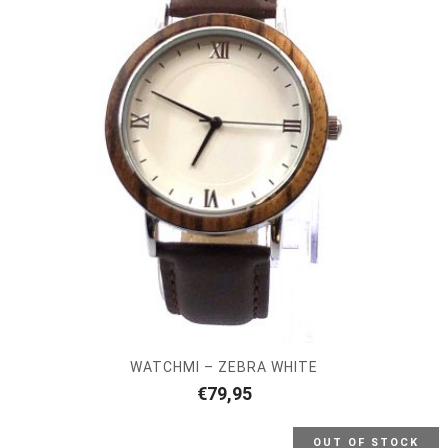
WATCHMI – ZEBRA WHITE
€
79,95
OUT OF STOCK