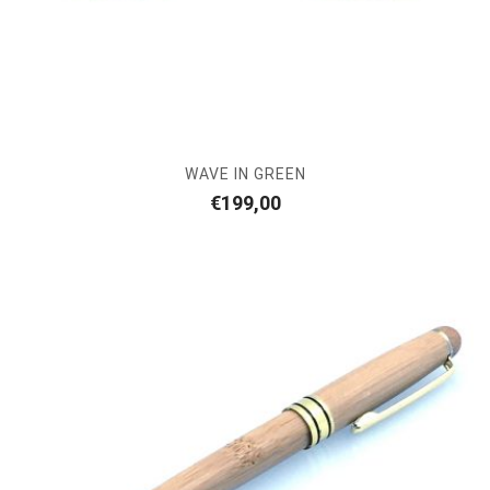
WAVE IN GREEN
€
199,00