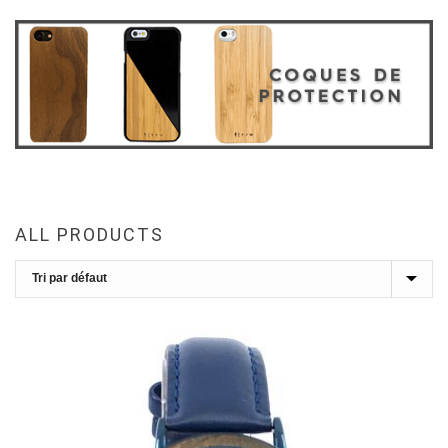
ALL PRODUCTS