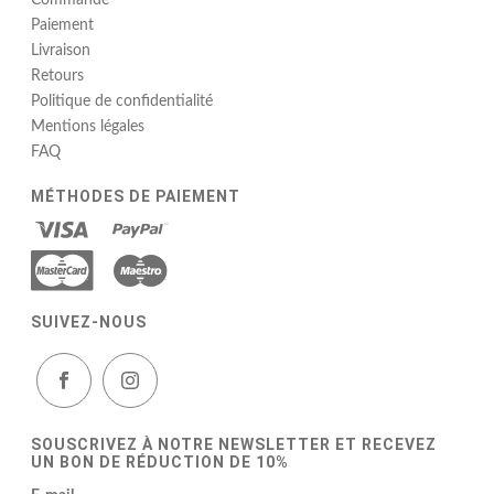
Commande
Paiement
Livraison
Retours
Politique de confidentialité
Mentions légales
FAQ
MÉTHODES DE PAIEMENT
SUIVEZ-NOUS
SOUSCRIVEZ À NOTRE NEWSLETTER ET RECEVEZ
UN BON DE RÉDUCTION DE 10%