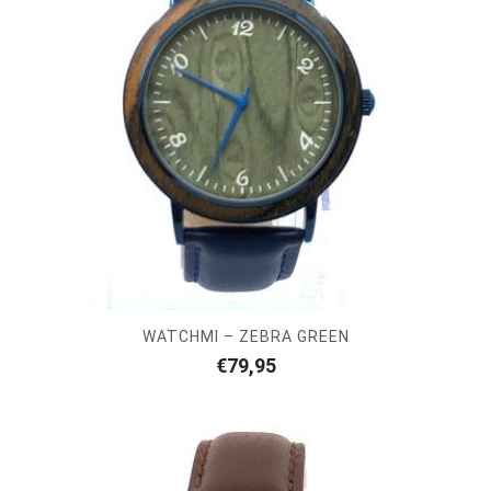
WATCHMI – ZEBRA GREEN
€
79,95