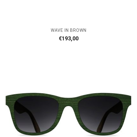
WAVE IN BROWN
€
193,00