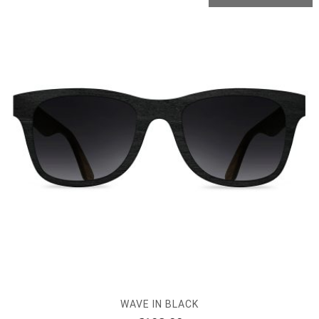
WAVE IN BLACK