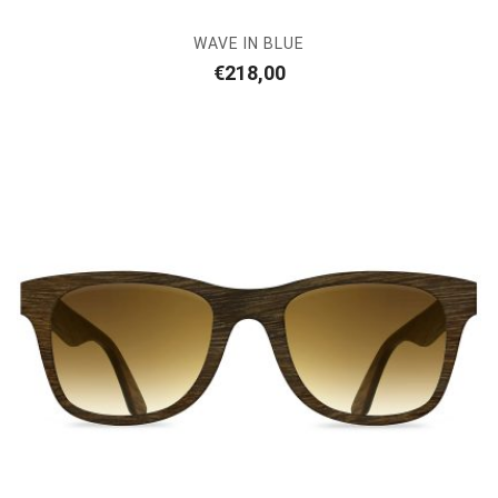
WAVE IN BLUE
€
218,00