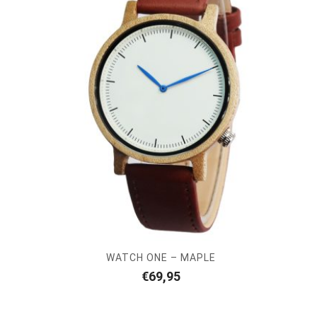
WATCH ONE – MAPLE
€
69,95