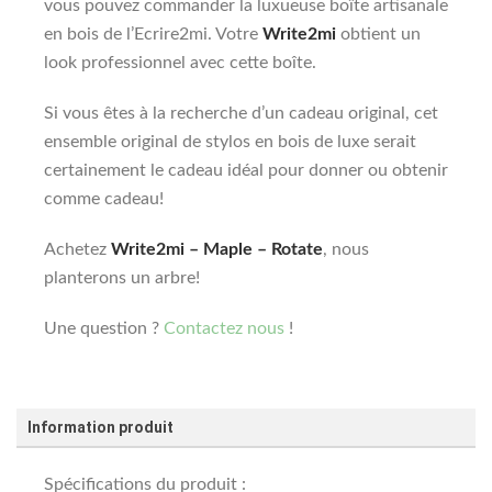
vous pouvez commander la luxueuse boîte artisanale
en bois de l’Ecrire2mi. Votre
Write2mi
obtient un
look professionnel avec cette boîte.
Si vous êtes à la recherche d’un cadeau original, cet
ensemble original de stylos en bois de luxe serait
certainement le cadeau idéal pour donner ou obtenir
comme cadeau!
Achetez
Write2mi – Maple – Rotate
, nous
planterons un arbre!
Une question ?
Contactez nous
!
Information produit
Spécifications du produit :