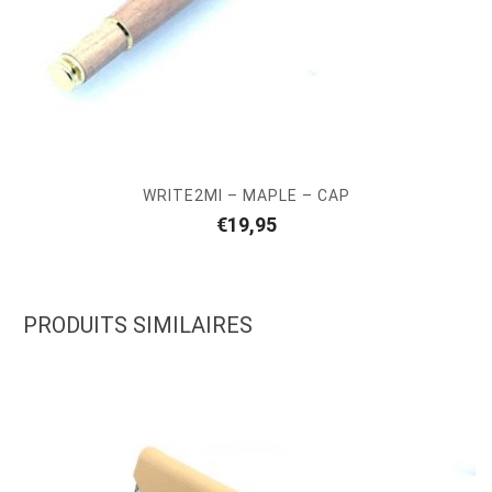
WRITE2MI – MAPLE – CAP
€
19,95
PRODUITS SIMILAIRES