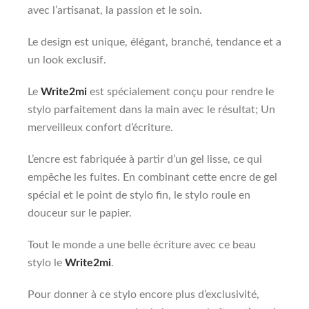
avec l’artisanat, la passion et le soin.
Le design est unique, élégant, branché, tendance et a
un look exclusif.
Le
Write2mi
est spécialement conçu pour rendre le
stylo parfaitement dans la main avec le résultat; Un
merveilleux confort d’écriture.
L’encre est fabriquée à partir d’un gel lisse, ce qui
empêche les fuites. En combinant cette encre de gel
spécial et le point de stylo fin, le stylo roule en
douceur sur le papier.
Tout le monde a une belle écriture avec ce beau
stylo le
Write2mi
.
Pour donner à ce stylo encore plus d’exclusivité,