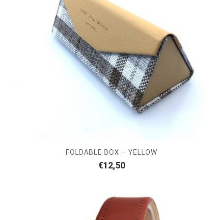
FOLDABLE BOX – YELLOW
€
12,50