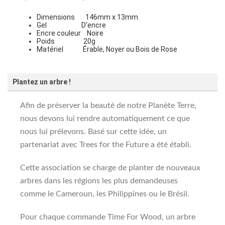
Dimensions 146mm x 13mm
Gel D’encre
Encre couleur Noire
Poids 20g
Matériel Érable, Noyer ou Bois de Rose
Plantez un arbre !
Afin de préserver la beauté de notre Planète Terre,
nous devons lui rendre automatiquement ce que
nous lui prélevons. Basé sur cette idée, un
partenariat avec Trees for the Future a été établi.
Cette association se charge de planter de nouveaux
arbres dans les régions les plus demandeuses
comme le Cameroun, les Philippines ou le Brésil.
Pour chaque commande Time For Wood, un arbre