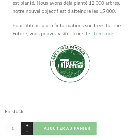
est planté. Nous avons déjà planté 12 000 arbres,
notre nouvel objectif est d’atteindre les 15 000.
Pour obtenir plus d’informations sur Trees for the
Future, vous pouvez visiter leur site :
trees.org
En stock
AJOUTER AU PANIER