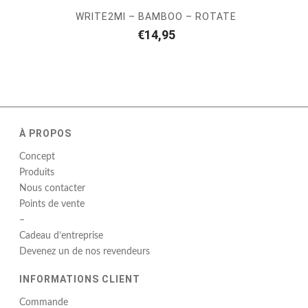
WRITE2MI – BAMBOO – ROTATE
€
14,95
À PROPOS
Concept
Produits
Nous contacter
Points de vente
–
Cadeau d’entreprise
Devenez un de nos revendeurs
INFORMATIONS CLIENT
Commande