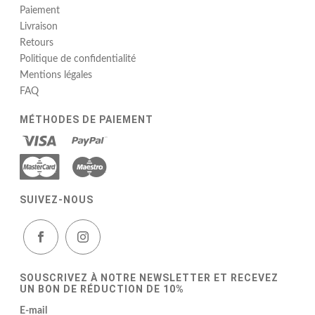
Paiement
Livraison
Retours
Politique de confidentialité
Mentions légales
FAQ
MÉTHODES DE PAIEMENT
SUIVEZ-NOUS
SOUSCRIVEZ À NOTRE NEWSLETTER ET RECEVEZ
UN BON DE RÉDUCTION DE 10%
E-mail