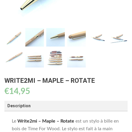
WRITE2MI – MAPLE – ROTATE
€
14,95
Description
Le
Write2mi – Maple – Rotate
est un stylo à bille en
bois de Time For Wood. Le stylo est fait à la main