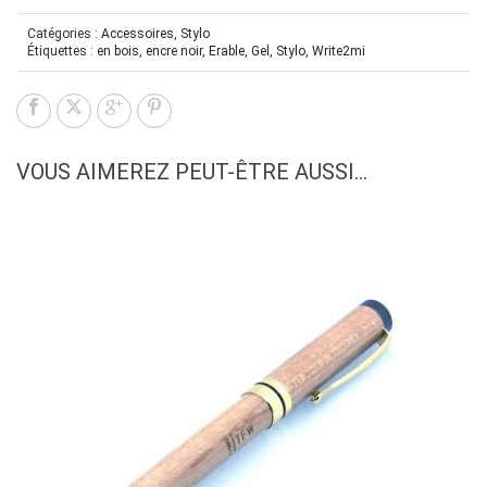
Catégories :
Accessoires
,
Stylo
Étiquettes :
en bois
,
encre noir
,
Erable
,
Gel
,
Stylo
,
Write2mi
VOUS AIMEREZ PEUT-ÊTRE AUSSI…