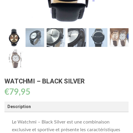
WATCHMI – BLACK SILVER
€
79,95
Description
Le Watchmi – Black Silver est une combinaison
exclusive et sportive et présente les caractéristiques