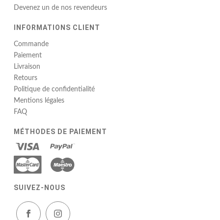
Devenez un de nos revendeurs
INFORMATIONS CLIENT
Commande
Paiement
Livraison
Retours
Politique de confidentialité
Mentions légales
FAQ
MÉTHODES DE PAIEMENT
SUIVEZ-NOUS