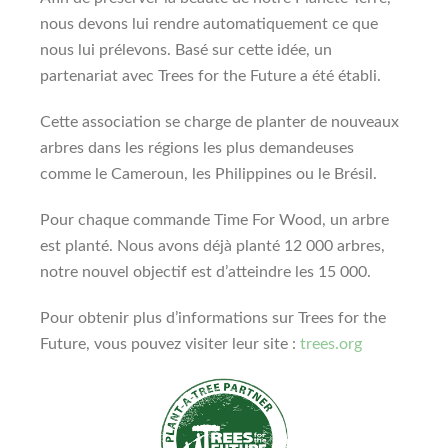
nous devons lui rendre automatiquement ce que
nous lui prélevons. Basé sur cette idée, un
partenariat avec Trees for the Future a été établi.
Cette association se charge de planter de nouveaux
arbres dans les régions les plus demandeuses
comme le Cameroun, les Philippines ou le Brésil.
Pour chaque commande Time For Wood, un arbre
est planté. Nous avons déjà planté 12 000 arbres,
notre nouvel objectif est d’atteindre les 15 000.
Pour obtenir plus d’informations sur Trees for the
Future, vous pouvez visiter leur site :
trees.org