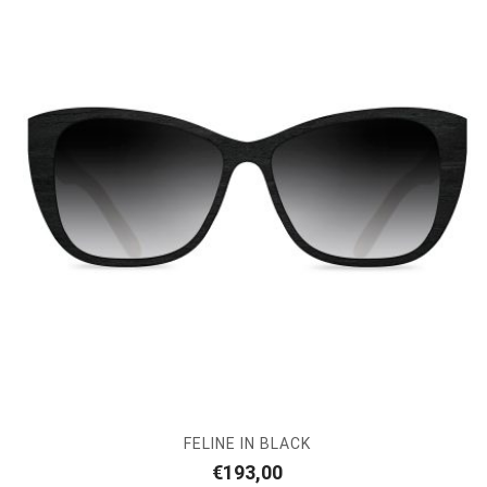
FELINE IN BLACK
€
193,00