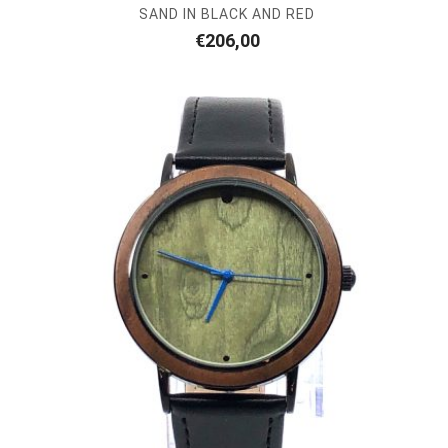
SAND IN BLACK AND RED
€
206,00