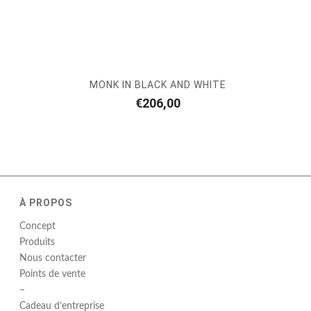
MONK IN BLACK AND WHITE
€
206,00
À PROPOS
Concept
Produits
Nous contacter
Points de vente
–
Cadeau d’entreprise