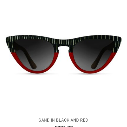
SAND IN BLACK AND RED