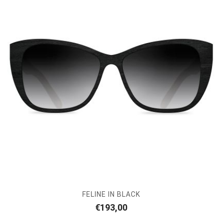
FELINE IN BLACK
€
193,00