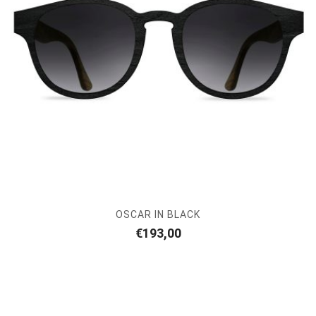
OSCAR IN BLACK
€
193,00