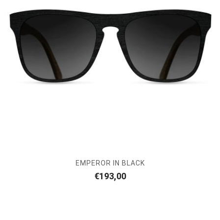
EMPEROR IN BLACK
€
193,00