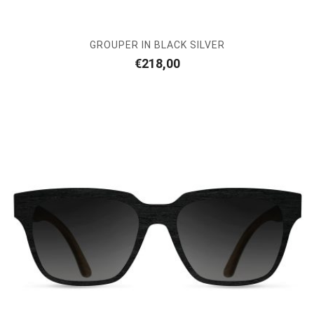
GROUPER IN BLACK SILVER
€
218,00