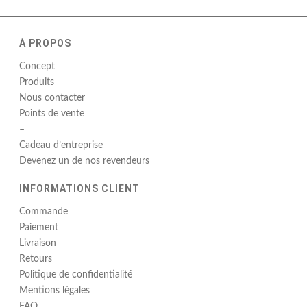
À PROPOS
Concept
Produits
Nous contacter
Points de vente
–
Cadeau d’entreprise
Devenez un de nos revendeurs
INFORMATIONS CLIENT
Commande
Paiement
Livraison
Retours
Politique de confidentialité
Mentions légales
FAQ