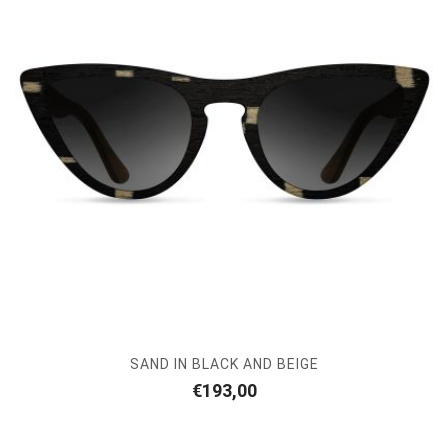
SAND IN BLACK AND BEIGE
€
193,00