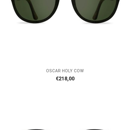
OSCAR HOLY COW
€
218,00