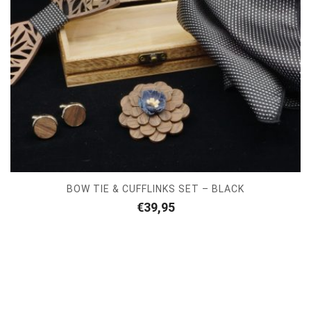
BOW TIE & CUFFLINKS SET – BLACK
€
39,95