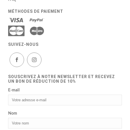
MÉTHODES DE PAIEMENT
SUIVEZ-NOUS
SOUSCRIVEZ À NOTRE NEWSLETTER ET RECEVEZ
UN BON DE RÉDUCTION DE 10%
E-mail
Nom