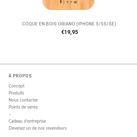
COQUE EN BOIS ORIANO (IPHONE 5/5S/SE)
€
19,95
À PROPOS
Concept
Produits
Nous contacter
Points de vente
–
Cadeau d’entreprise
Devenez un de nos revendeurs