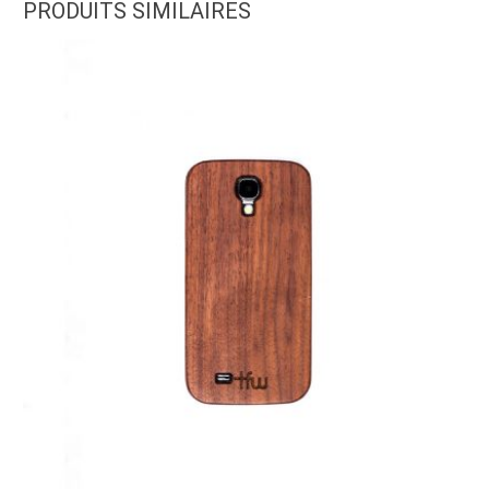
PRODUITS SIMILAIRES