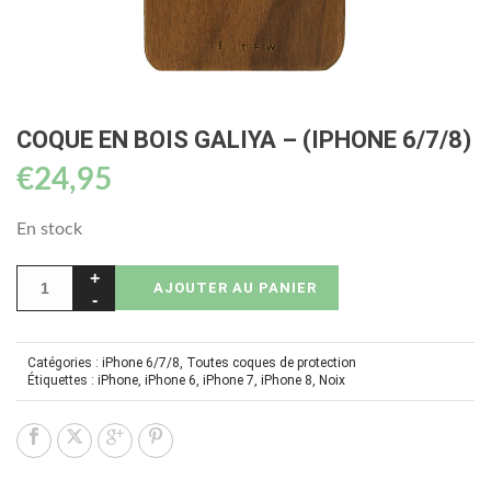
COQUE EN BOIS GALIYA – (IPHONE 6/7/8)
€
24,95
En stock
AJOUTER AU PANIER
Catégories :
iPhone 6/7/8
,
Toutes coques de protection
Étiquettes :
iPhone
,
iPhone 6
,
iPhone 7
,
iPhone 8
,
Noix