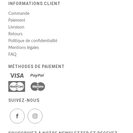
INFORMATIONS CLIENT
Commande
Paiement
Livraison
Retours
Politique de confidentialité
Mentions légales
FAQ
MÉTHODES DE PAIEMENT
SUIVEZ-NOUS