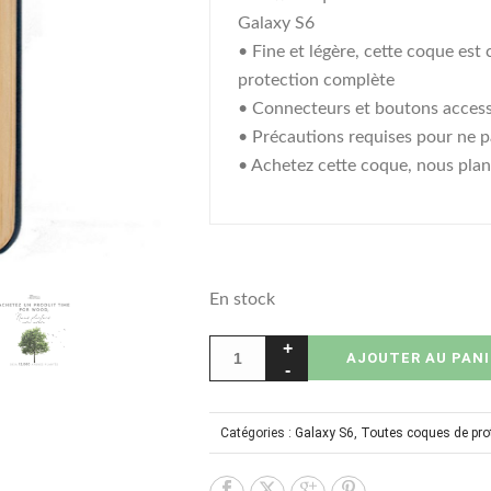
Galaxy S6
• Fine et légère, cette coque est
protection complète
• Connecteurs et boutons access
• Précautions requises pour ne p
• Achetez cette coque, nous plan
En stock
AJOUTER AU PANI
Catégories :
Galaxy S6
,
Toutes coques de pro