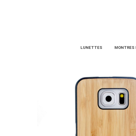
LUNETTES
MONTRES 