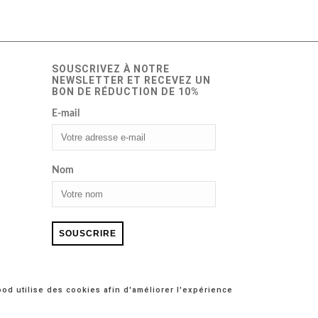
SOUSCRIVEZ À NOTRE
NEWSLETTER ET RECEVEZ UN
BON DE RÉDUCTION DE 10%
E-mail
Nom
d utilise des cookies afin d'améliorer l'expérience