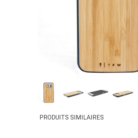
PRODUITS SIMILAIRES