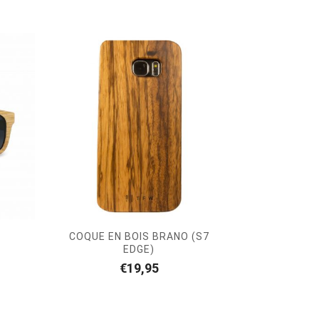
COQUE EN BOIS BRANO (S7
EDGE)
€
19,95