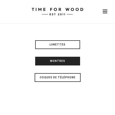
LUNETTES
MONTRES
COQUES DE TÉLÉPHONE