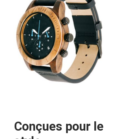
Conçues pour le