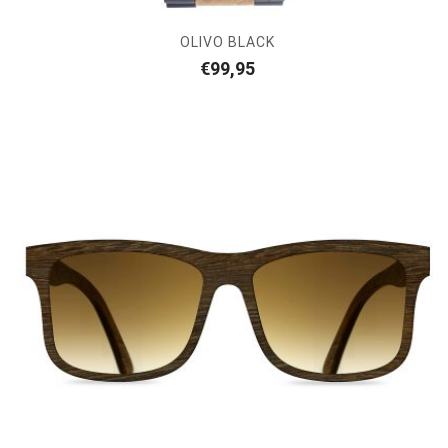
OLIVO BLACK
€
99,95