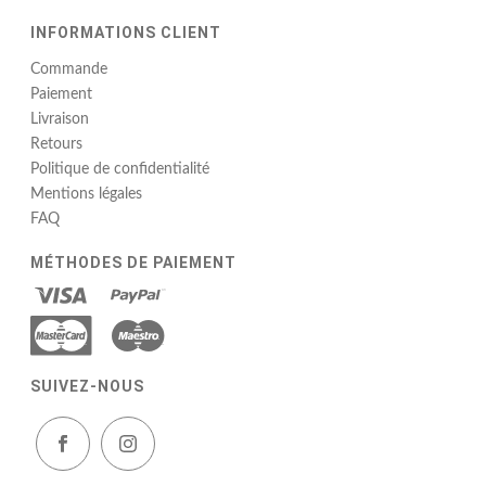
INFORMATIONS CLIENT
Commande
Paiement
Livraison
Retours
Politique de confidentialité
Mentions légales
FAQ
MÉTHODES DE PAIEMENT
SUIVEZ-NOUS