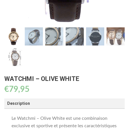
WATCHMI – OLIVE WHITE
€
79,95
Description
Le Watchmi – Olive White est une combinaison
exclusive et sportive et présente les caractéristiques