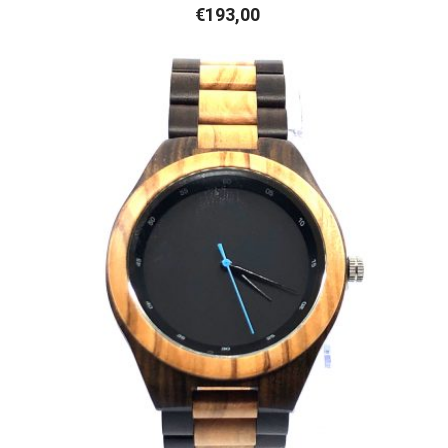
€
193,00