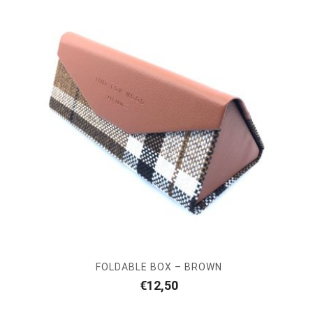
FOLDABLE BOX – BROWN
€
12,50