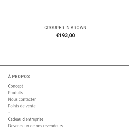
GROUPER IN BROWN
€
193,00
À PROPOS
Concept
Produits
Nous contacter
Points de vente
–
Cadeau d’entreprise
Devenez un de nos revendeurs