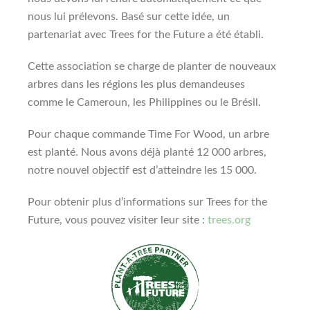
nous lui prélevons. Basé sur cette idée, un
partenariat avec Trees for the Future a été établi.
Cette association se charge de planter de nouveaux
arbres dans les régions les plus demandeuses
comme le Cameroun, les Philippines ou le Brésil.
Pour chaque commande Time For Wood, un arbre
est planté. Nous avons déjà planté 12 000 arbres,
notre nouvel objectif est d’atteindre les 15 000.
Pour obtenir plus d’informations sur Trees for the
Future, vous pouvez visiter leur site :
trees.org