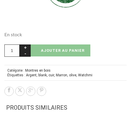
En stock
AJOUTER AU PANIER
Catégorie :
Montres en bois
Étiquettes :
Argent
,
blank
,
cuir
,
Marron
,
olive
,
Watchmi
PRODUITS SIMILAIRES