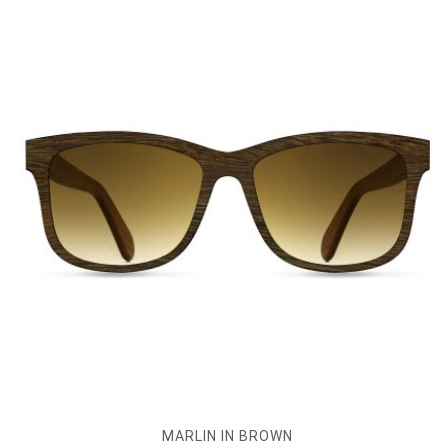
MARLIN IN BROWN