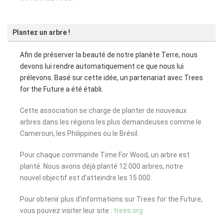
Plantez un arbre !
Afin de préserver la beauté de notre planète Terre, nous
devons lui rendre automatiquement ce que nous lui
prélevons. Basé sur cette idée, un partenariat avec Trees
for the Future a été établi.
Cette association se charge de planter de nouveaux
arbres dans les régions les plus demandeuses comme le
Cameroun, les Philippines ou le Brésil.
Pour chaque commande Time For Wood, un arbre est
planté. Nous avons déjà planté 12 000 arbres, notre
nouvel objectif est d’atteindre les 15 000.
Pour obtenir plus d’informations sur Trees for the Future,
vous pouvez visiter leur site :
trees.org