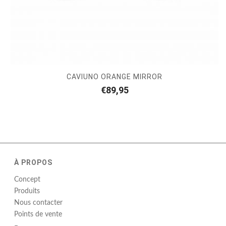
CAVIUNO ORANGE MIRROR
€
89,95
À PROPOS
Concept
Produits
Nous contacter
Points de vente