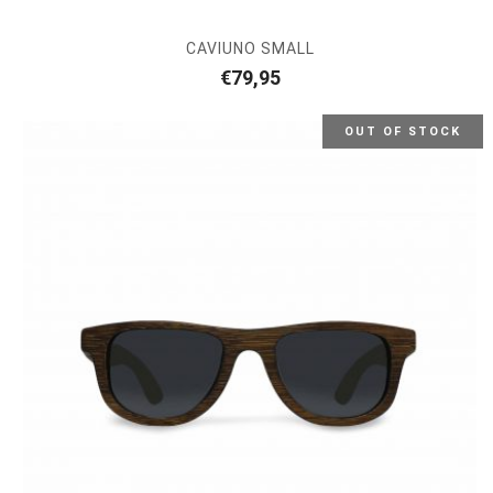
CAVIUNO SMALL
€
79,95
OUT OF STOCK