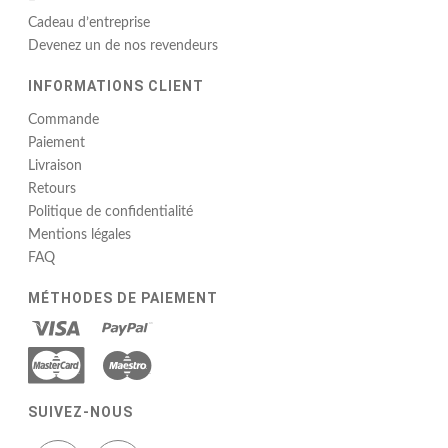
–
Cadeau d’entreprise
Devenez un de nos revendeurs
INFORMATIONS CLIENT
Commande
Paiement
Livraison
Retours
Politique de confidentialité
Mentions légales
FAQ
MÉTHODES DE PAIEMENT
SUIVEZ-NOUS