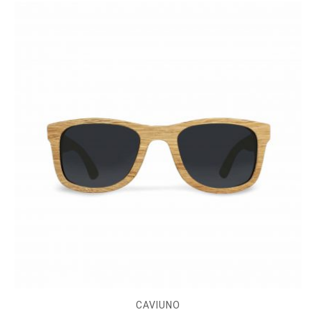
CAVIUNO