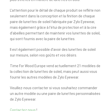
L’attention pour le détail de chaque produit se reflète non
seulement dans la conception et la finition de chaque
paire de lunettes de soleil fabriquée par Zylo Eyewear,
mais également grâce à l’étui de protection et à la cire
d’abeilles permettant de maintenir vos lunettes de soleil,
qui sont fournis avec la paire de lunettes.
Il est également possible d’avoir des lunettes de soleil
sur mesure, selon vos goûts et vos désirs.
Time For Wood Europe vend actuellement 21 modèles de
la collection de lunettes de soleil, mais peut aussi vous
fournir les autres modèles de Zylo Eyewear.
Veuillez-nous contacter si vous souhaitez commander
un autre modèle ou une paire de lunettes personnalisées
de Zylo Eyewear.
Contactez nous
!