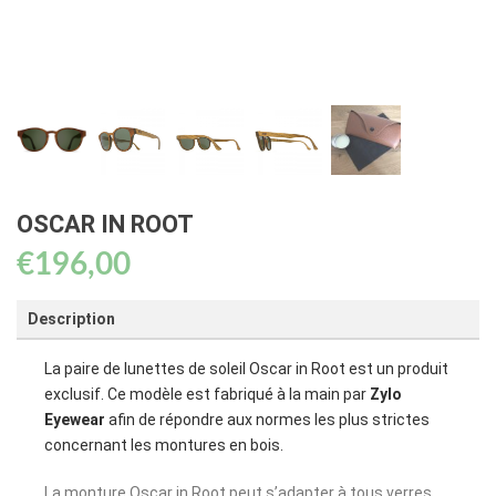
OSCAR IN ROOT
€
196,00
Description
La paire de lunettes de soleil Oscar in Root est un produit
exclusif. Ce modèle est fabriqué à la main par
Zylo
Eyewear
afin de répondre aux normes les plus strictes
concernant les montures en bois.
La monture Oscar in Root peut s’adapter à tous verres