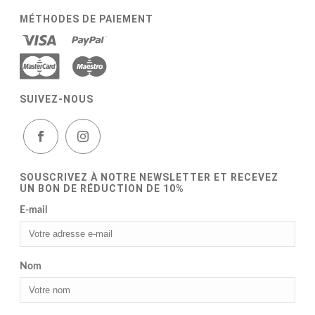
MÉTHODES DE PAIEMENT
SUIVEZ-NOUS
SOUSCRIVEZ À NOTRE NEWSLETTER ET RECEVEZ
UN BON DE RÉDUCTION DE 10%
E-mail
Nom