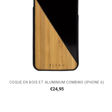
COQUE EN BOIS ET ALUMINIUM COMBINO (IPHONE 6)
€
24,95