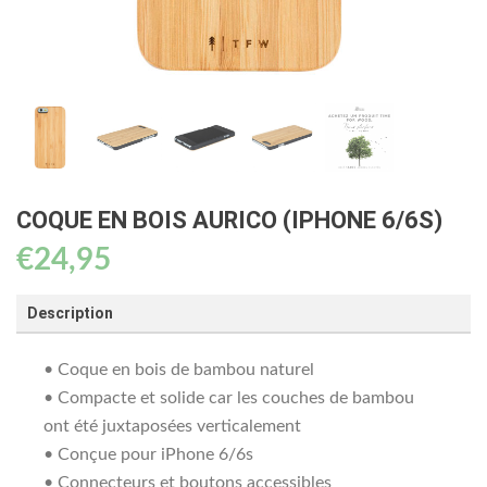
COQUE EN BOIS AURICO (IPHONE 6/6S)
€
24,95
Description
• Coque en bois de bambou naturel
• Compacte et solide car les couches de bambou
ont été juxtaposées verticalement
• Conçue pour iPhone 6/6s
• Connecteurs et boutons accessibles