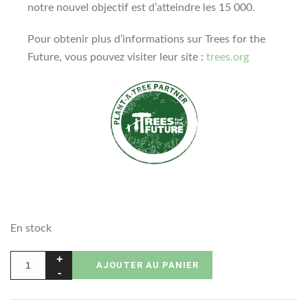
notre nouvel objectif est d’atteindre les 15 000.
Pour obtenir plus d’informations sur Trees for the
Future, vous pouvez visiter leur site :
trees.org
En stock
AJOUTER AU PANIER