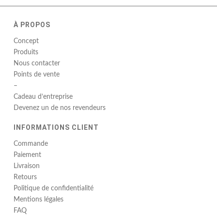
À PROPOS
Concept
Produits
Nous contacter
Points de vente
–
Cadeau d’entreprise
Devenez un de nos revendeurs
INFORMATIONS CLIENT
Commande
Paiement
Livraison
Retours
Politique de confidentialité
Mentions légales
FAQ