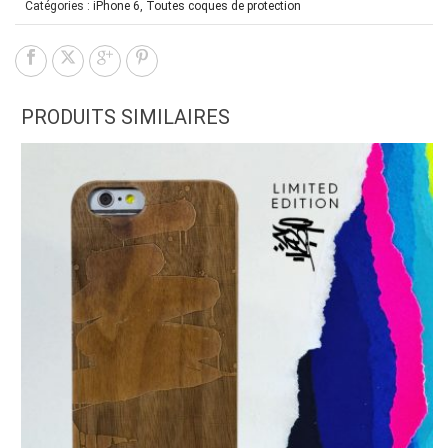
Catégories :
iPhone 6
,
Toutes coques de protection
PRODUITS SIMILAIRES