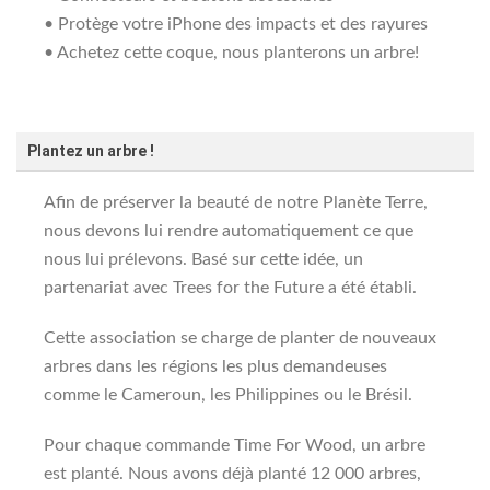
• Protège votre iPhone des impacts et des rayures
• Achetez cette coque, nous planterons un arbre!
Plantez un arbre !
Afin de préserver la beauté de notre Planète Terre,
nous devons lui rendre automatiquement ce que
nous lui prélevons. Basé sur cette idée, un
partenariat avec Trees for the Future a été établi.
Cette association se charge de planter de nouveaux
arbres dans les régions les plus demandeuses
comme le Cameroun, les Philippines ou le Brésil.
Pour chaque commande Time For Wood, un arbre
est planté. Nous avons déjà planté 12 000 arbres,