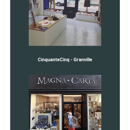
CinquanteCinq - Granville