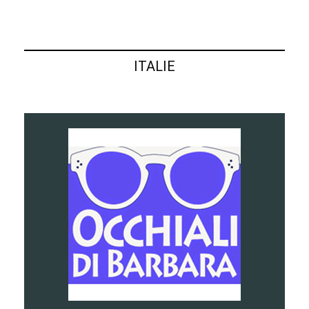
ITALIE