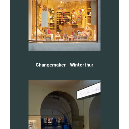
Changemaker - Winterthur