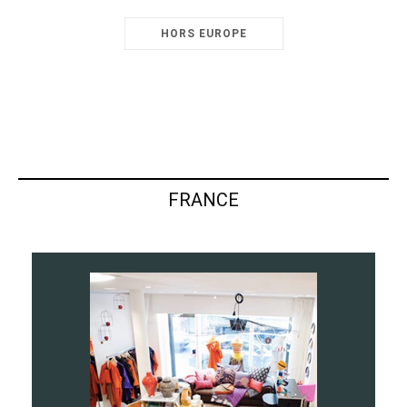
HORS EUROPE
FRANCE