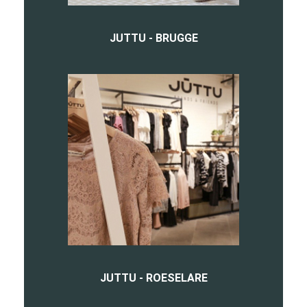
JUTTU - BRUGGE
JUTTU - ROESELARE