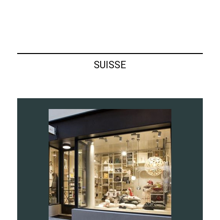
SUISSE