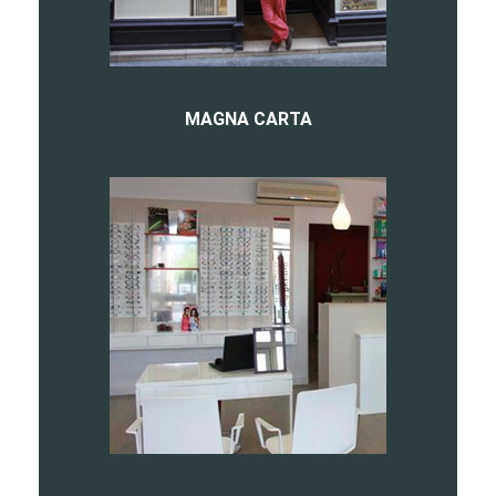
MAGNA CARTA