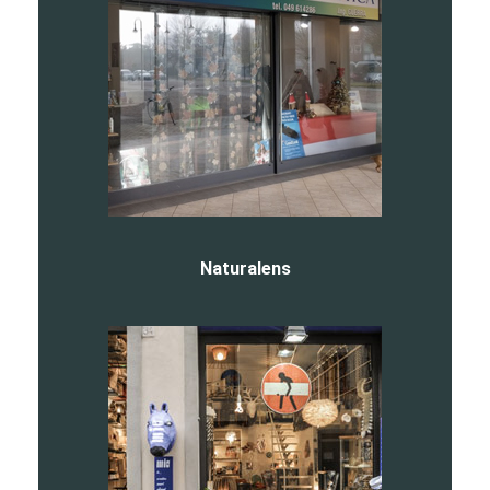
Naturalens