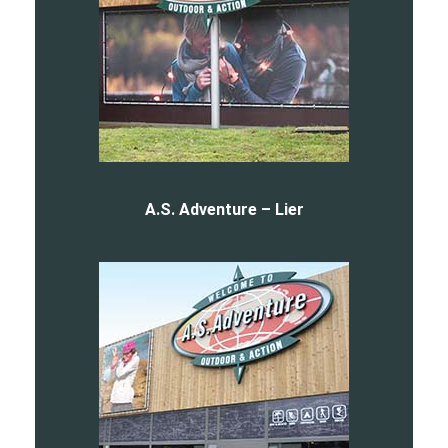
A.S. Adventure – Lier