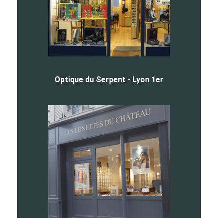
Optique du Serpent - Lyon 1er