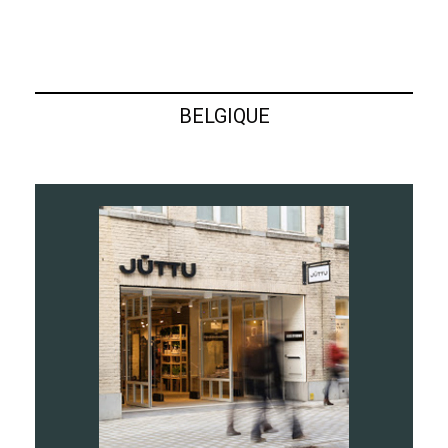
BELGIQUE