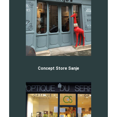
Concept Store Sanje