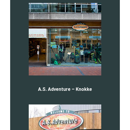
A.S. Adventure – Knokke