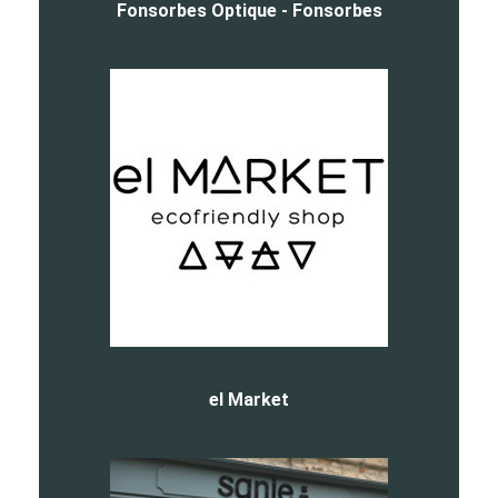
Fonsorbes Optique - Fonsorbes
el Market