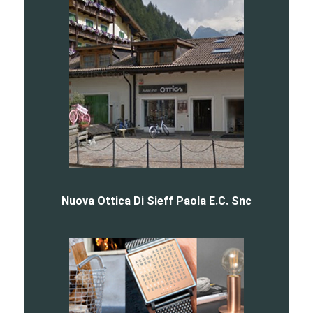
Nuova Ottica Di Sieff Paola E.C. Snc