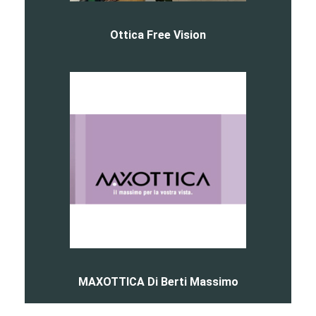
Ottica Free Vision
MAXOTTICA Di Berti Massimo