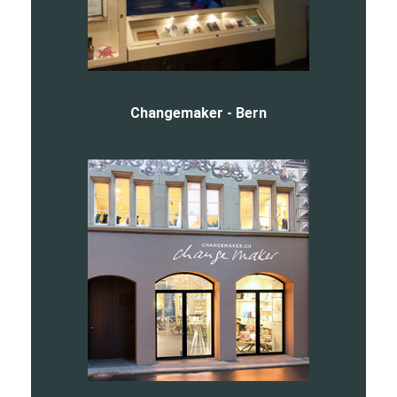
Changemaker - Bern