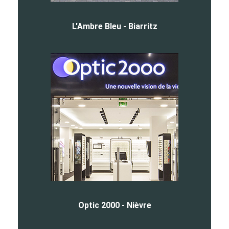
L'Ambre Bleu - Biarritz
Optic 2000 - Nièvre