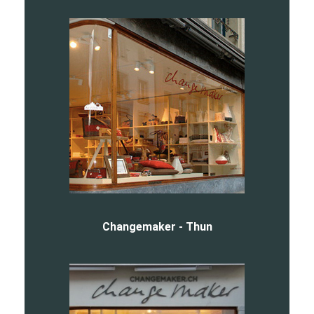
Changemaker - Thun