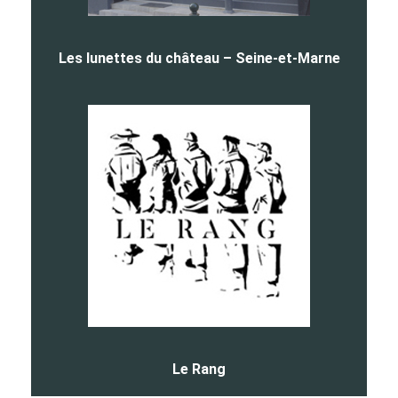
Les lunettes du château – Seine-et-Marne
Le Rang