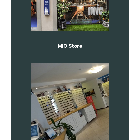
MIO Store