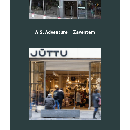
A.S. Adventure – Zaventem