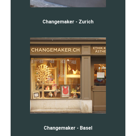
Changemaker - Zurich
Changemaker - Basel