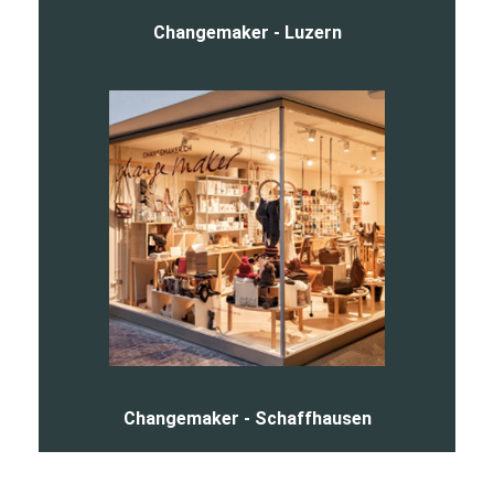
Changemaker - Luzern
Changemaker - Schaffhausen