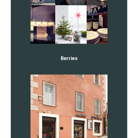
Berries