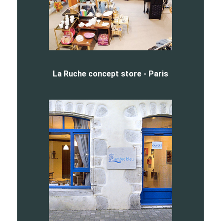
La Ruche concept store - Paris