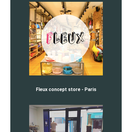
Fleux concept store - Paris