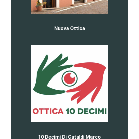
Nuova Ottica
10 Decimi Di Cataldi Marco