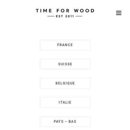
FRANCE
SUISSE
BELGIQUE
ITALIE
PAYS – BAS