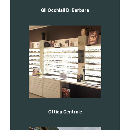
Gli Occhiali Di Barbara
Ottica Centrale