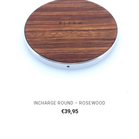
INCHARGE ROUND – ROSEWOOD
€
39,95