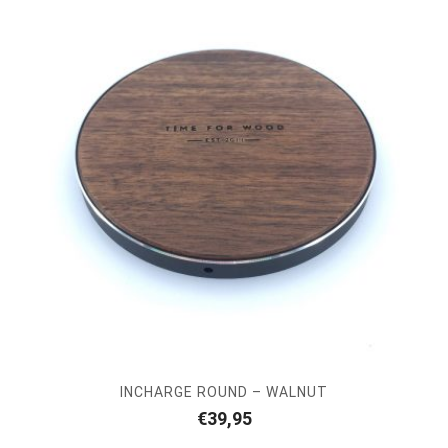
INCHARGE ROUND – WALNUT
€
39,95