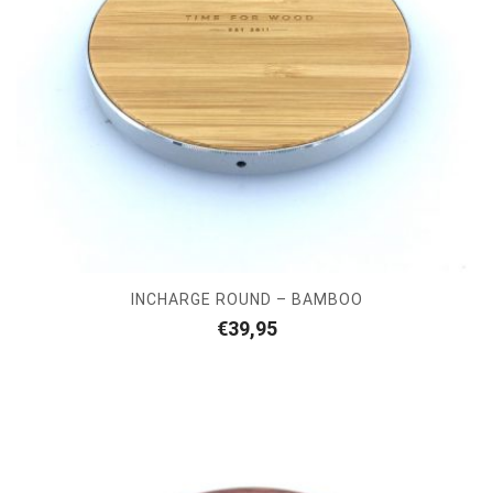
INCHARGE ROUND – BAMBOO
€
39,95