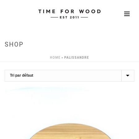
SHOP
HOME
»
PALISSANDRE