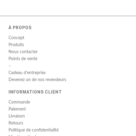
À PROPOS
Concept
Produits
Nous contacter
Points de vente
–
Cadeau d’entreprise
Devenez un de nos revendeurs
INFORMATIONS CLIENT
Commande
Paiement
Livraison
Retours
Politique de confidentialité