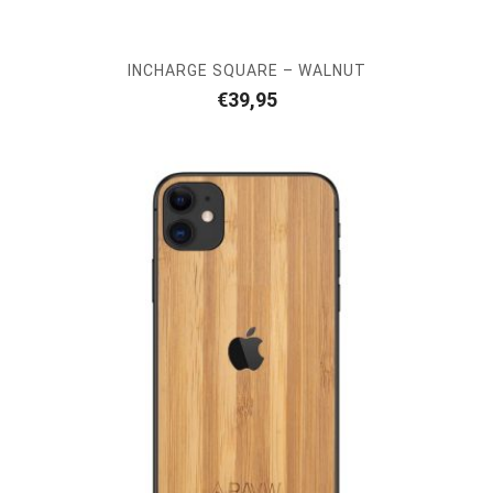
INCHARGE SQUARE – WALNUT
€
39,95