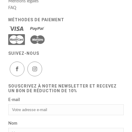
Mentions légales
FAQ
MÉTHODES DE PAIEMENT
SUIVEZ-NOUS
SOUSCRIVEZ À NOTRE NEWSLETTER ET RECEVEZ
UN BON DE RÉDUCTION DE 10%
E-mail
Nom