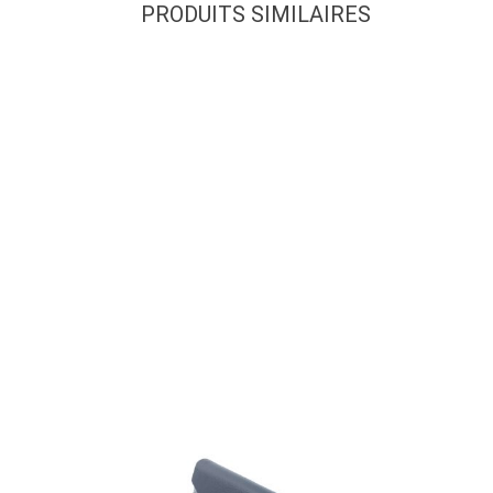
PRODUITS SIMILAIRES