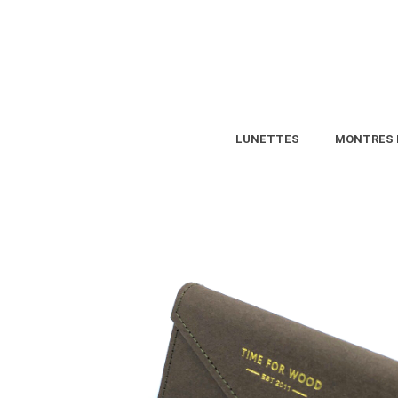
LUNETTES
MONTRES 