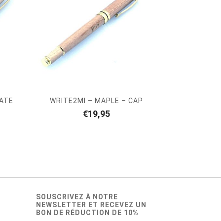
TATE
WRITE2MI – MAPLE – CAP
€
19,95
SOUSCRIVEZ À NOTRE
NEWSLETTER ET RECEVEZ UN
BON DE RÉDUCTION DE 10%