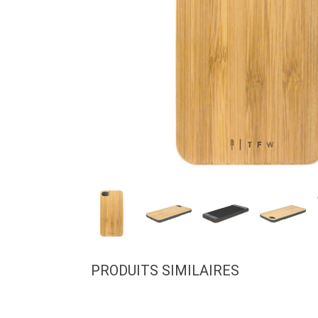
PRODUITS SIMILAIRES