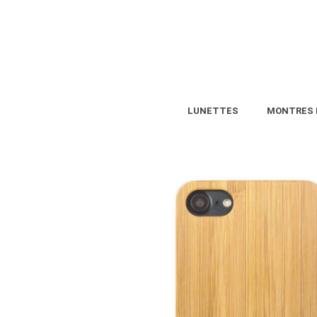
LUNETTES
MONTRES 