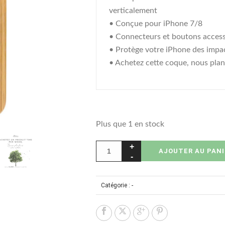
verticalement
• Conçue pour iPhone 7/8
• Connecteurs et boutons access
• Protège votre iPhone des impac
• Achetez cette coque, nous plan
Plus que 1 en stock
AJOUTER AU PANI
Catégorie :
-