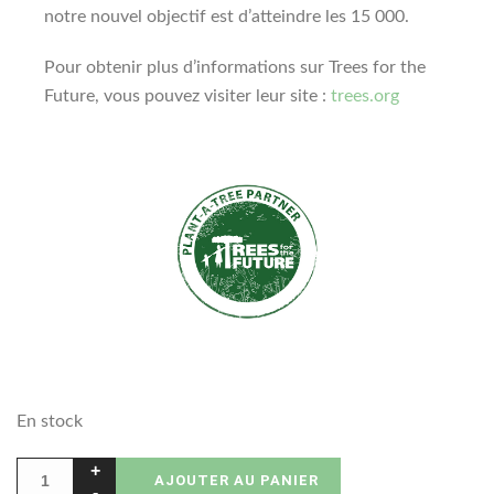
notre nouvel objectif est d’atteindre les 15 000.
Pour obtenir plus d’informations sur Trees for the
Future, vous pouvez visiter leur site :
trees.org
En stock
AJOUTER AU PANIER