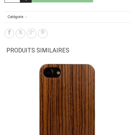
Catégorie :
-
PRODUITS SIMILAIRES