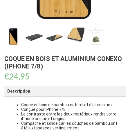
COQUE EN BOIS ET ALUMINIUM CONEXO
(IPHONE 7/8)
€
24,95
Description
Coque en bois de bambou naturel et d’aluminium
Conçue pour iPhone 7/8
Le contraste entre les deux matériaux rendra votre
iPhone unique et original
Compacte et solide car les couches de bambou ont
été juxtaposées verticalement