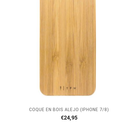
COQUE EN BOIS ALEJO (IPHONE 7/8)
€
24,95