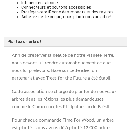
Intérieur en silicone
Connecteurs et boutons accessibles
Protège votre iPhone des impacts et des rayures
Achetez cette coque, nous planterons un arbre!
Plantez un arbre !
Afin de préserver la beauté de notre Planète Terre,
nous devons lui rendre automatiquement ce que
nous lui prélevons. Basé sur cette idée, un
partenariat avec Trees for the Future a été établi.
Cette association se charge de planter de nouveaux
arbres dans les régions les plus demandeuses
comme le Cameroun, les Philippines ou le Brésil.
Pour chaque commande Time For Wood, un arbre
est planté. Nous avons déjà planté 12 000 arbres,