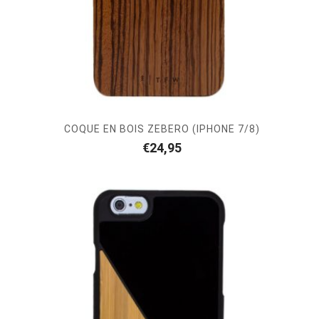
COQUE EN BOIS ZEBERO (IPHONE 7/8)
€
24,95