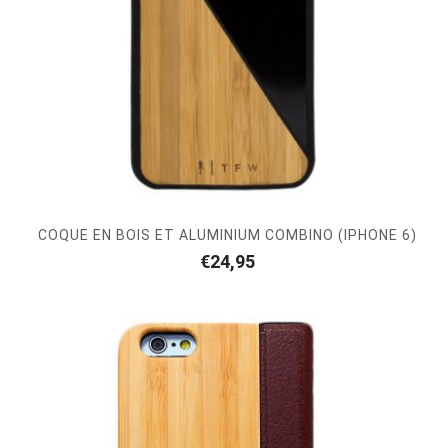
COQUE EN BOIS ET ALUMINIUM COMBINO (IPHONE 6)
€
24,95