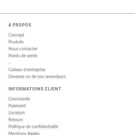
À PROPOS
Concept
Produits
Nous contacter
Points de vente
–
Cadeau d’entreprise
Devenez un de nos revendeurs
INFORMATIONS CLIENT
Commande
Paiement
Livraison
Retours
Politique de confidentialité
Mentions légales