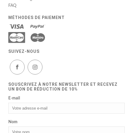
FAQ
MÉTHODES DE PAIEMENT
SUIVEZ-NOUS
SOUSCRIVEZ À NOTRE NEWSLETTER ET RECEVEZ
UN BON DE RÉDUCTION DE 10%
E-mail
Nom