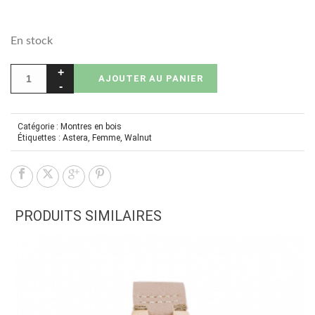
En stock
AJOUTER AU PANIER
Catégorie :
Montres en bois
Étiquettes :
Astera
,
Femme
,
Walnut
PRODUITS SIMILAIRES