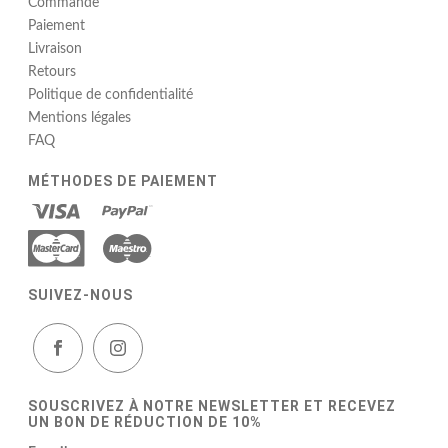
Commande
Paiement
Livraison
Retours
Politique de confidentialité
Mentions légales
FAQ
MÉTHODES DE PAIEMENT
SUIVEZ-NOUS
SOUSCRIVEZ À NOTRE NEWSLETTER ET RECEVEZ
UN BON DE RÉDUCTION DE 10%