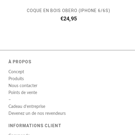
COQUE EN BOIS OBERO (IPHONE 6/6S)
€
24,95
À PROPOS
Concept
Produits
Nous contacter
Points de vente
–
Cadeau d’entreprise
Devenez un de nos revendeurs
INFORMATIONS CLIENT