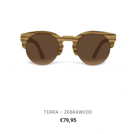
TERRA – ZEBRAWOOD
€
79,95