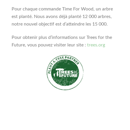
Pour chaque commande Time For Wood, un arbre
est planté. Nous avons déjà planté 12 000 arbres,
notre nouvel objectif est d’atteindre les 15 000.
Pour obtenir plus d’informations sur Trees for the
Future, vous pouvez visiter leur site :
trees.org