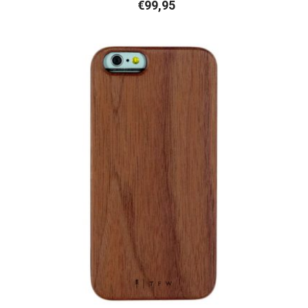
€
99,95