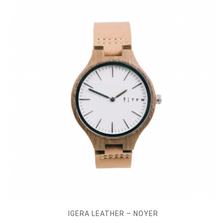
IGERA LEATHER – NOYER