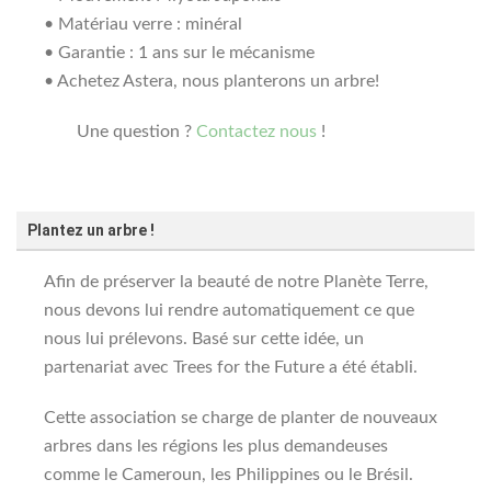
• Matériau verre : minéral
• Garantie : 1 ans sur le mécanisme
• Achetez Astera, nous planterons un arbre!
Une question ?
Contactez nous
!
Plantez un arbre !
Afin de préserver la beauté de notre Planète Terre,
nous devons lui rendre automatiquement ce que
nous lui prélevons. Basé sur cette idée, un
partenariat avec Trees for the Future a été établi.
Cette association se charge de planter de nouveaux
arbres dans les régions les plus demandeuses
comme le Cameroun, les Philippines ou le Brésil.