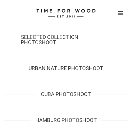
SELECTED COLLECTION
PHOTOSHOOT
URBAN NATURE PHOTOSHOOT
CUBA PHOTOSHOOT
HAMBURG PHOTOSHOOT