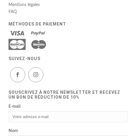
Mentions légales
FAQ
MÉTHODES DE PAIEMENT
SUIVEZ-NOUS
SOUSCRIVEZ À NOTRE NEWSLETTER ET RECEVEZ
UN BON DE RÉDUCTION DE 10%
E-mail
Nom