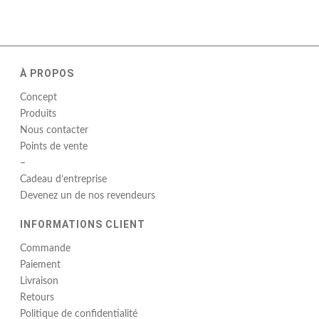
À PROPOS
Concept
Produits
Nous contacter
Points de vente
–
Cadeau d’entreprise
Devenez un de nos revendeurs
INFORMATIONS CLIENT
Commande
Paiement
Livraison
Retours
Politique de confidentialité