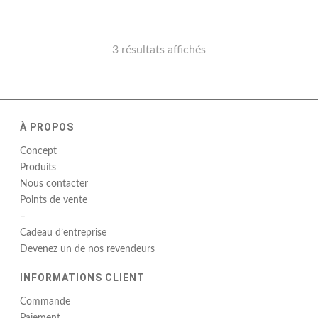
3 résultats affichés
À PROPOS
Concept
Produits
Nous contacter
Points de vente
–
Cadeau d’entreprise
Devenez un de nos revendeurs
INFORMATIONS CLIENT
Commande