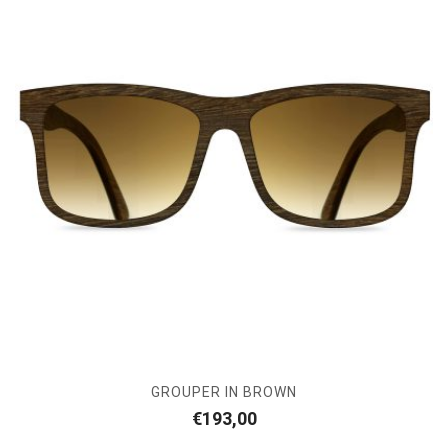
GROUPER IN BROWN
€
193,00