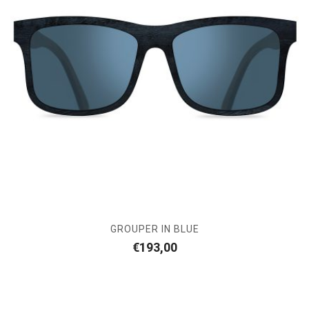
GROUPER IN BLUE
€
193,00