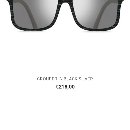
GROUPER IN BLACK SILVER
€
218,00