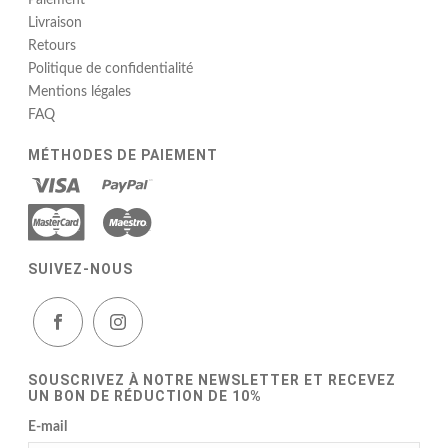
Paiement
Livraison
Retours
Politique de confidentialité
Mentions légales
FAQ
MÉTHODES DE PAIEMENT
SUIVEZ-NOUS
SOUSCRIVEZ À NOTRE NEWSLETTER ET RECEVEZ
UN BON DE RÉDUCTION DE 10%
E-mail