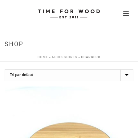
SHOP
HOME
»
ACCESSOIRES
»
CHARGEUR