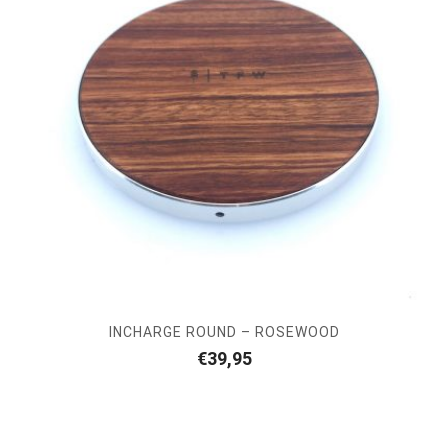
INCHARGE ROUND – ROSEWOOD
€
39,95