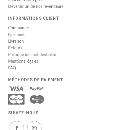
Cadeau d’entreprise
Devenez un de nos revendeurs
INFORMATIONS CLIENT
Commande
Paiement
Livraison
Retours
Politique de confidentialité
Mentions légales
FAQ
MÉTHODES DE PAIEMENT
SUIVEZ-NOUS