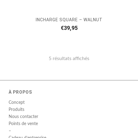
INCHARGE SQUARE – WALNUT
€
39,95
5 résultats affichés
À PROPOS
Concept
Produits
Nous contacter
Points de vente
–