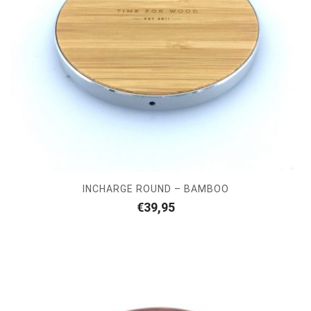
INCHARGE ROUND – BAMBOO
€
39,95