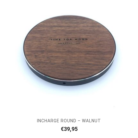
INCHARGE ROUND – WALNUT
€
39,95